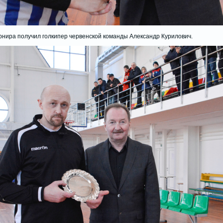
урнира получил голкипер червенской команды Александр Курилович.