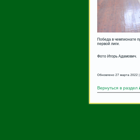
Победа в чемпионате п
первой лиги.
Фото Игорь Адамович.
Обновлено 27 марта 2022
Вернуться в раздел