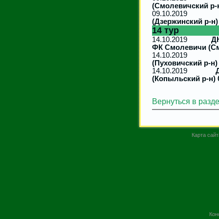
(Смолевичский р-н
09.10.201
(Дзержинский р-н)
14 тур
14.10.2019
Д
ФК Смолевичи (См
14.10.20
(Пуховичский р-н) 
14.10.2019
(Копыльский р-н) 
Вернуться в разд
Карта сайт
Кон