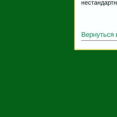
нестандартн
Вернуться 