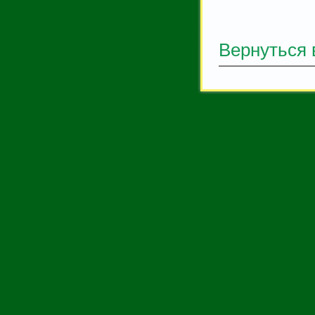
Вернуться 