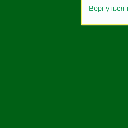
Вернуться 